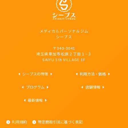
メディカルパーソナルジム
シープス
〒340-0041
埼玉県草加市松原２丁目１−３
SAIYU 5th VILLAGE 1F
シープスの特徴
利用方法・価格
プログラム
店舗情報
最新情報
利用規約
特定商取引法に基づく表記