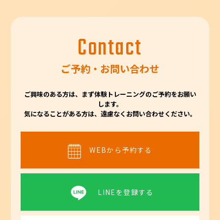
Contact
ご予約・お問い合わせ
ご興味のある方は、まず体験トレーニングのご予約をお願い
します。
気になることがある方は、遠慮なくお問い合わせください。
WEBから予約する
LINEを登録する