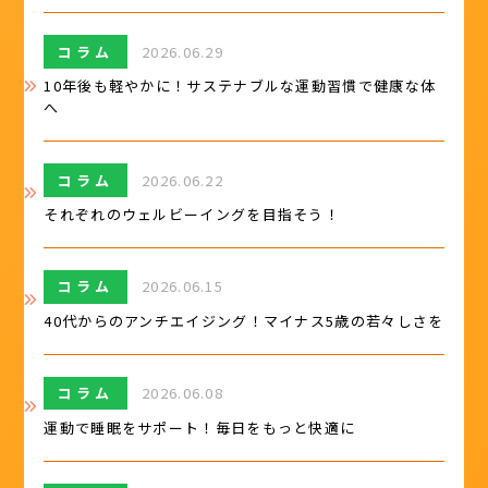
コラム
2026.06.29
10年後も軽やかに！サステナブルな運動習慣で健康な体
へ
コラム
2026.06.22
それぞれのウェルビーイングを目指そう！
コラム
2026.06.15
40代からのアンチエイジング！マイナス5歳の若々しさを
コラム
2026.06.08
運動で睡眠をサポート！毎日をもっと快適に