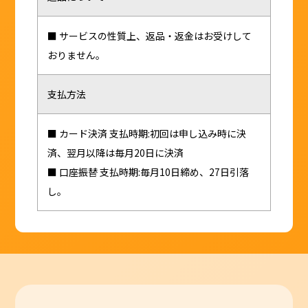
■ サービスの性質上、返品・返金はお受けして
おりません。
支払方法
■ カード決済 支払時期:初回は申し込み時に決
済、翌月以降は毎月20日に決済
■ 口座振替 支払時期:毎月10日締め、27日引落
し。