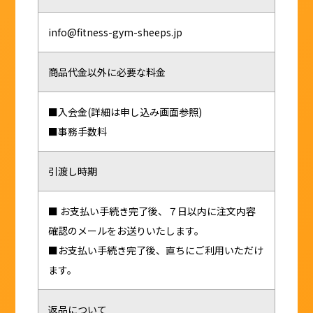
info@fitness-gym-sheeps.jp
商品代金以外に必要な料金
■入会金(詳細は申し込み画面参照)
■事務手数料
引渡し時期
■ お支払い手続き完了後、７日以内に注文内容
確認のメールをお送りいたします。
■お支払い手続き完了後、直ちにご利用いただけ
ます。
返品について