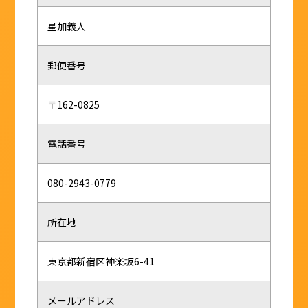
星加義人
郵便番号
〒162-0825
電話番号
080-2943-0779
所在地
東京都新宿区神楽坂6-41
メールアドレス