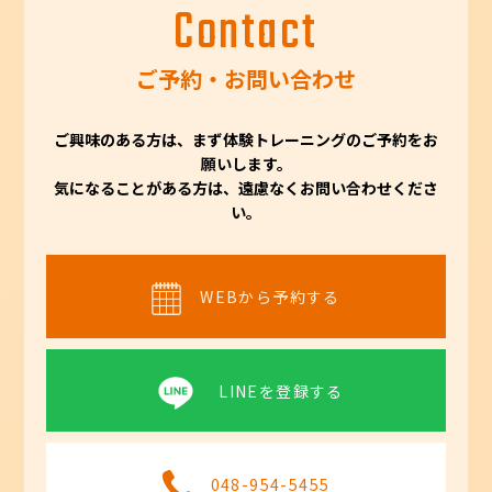
Contact
ご予約・お問い合わせ
ご興味のある方は、まず体験トレーニングのご予約をお
願いします。
気になることがある方は、遠慮なくお問い合わせくださ
い。
WEBから予約する
LINEを登録する
048-954-5455