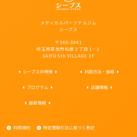
メディカルパーソナルジム
シープス
〒340-0041
埼玉県草加市松原２丁目１−３
SAIYU 5th VILLAGE 1F
シープスの特徴
利用方法・価格
プログラム
店舗情報
最新情報
利用規約
特定商取引法に基づく表記