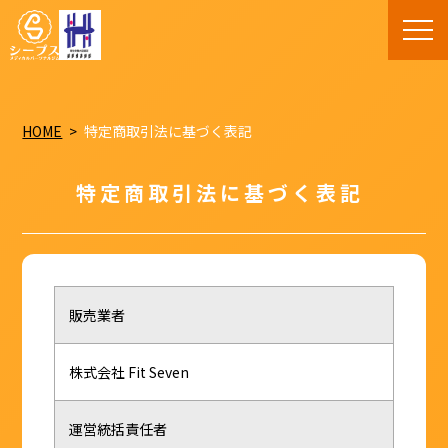
HOME
特定商取引法に基づく表記
特定商取引法に基づく表記
販売業者
株式会社 Fit Seven
運営統括責任者