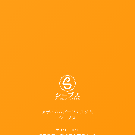
メディカルパーソナルジム
シープス
〒340-0041