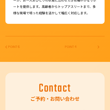
ーが、お一人おひとりの状態に合わせたきめ細やかなサポ
ートを提供します。高齢者からトップアスリートまで、多
様な現場で培った経験を活かして幅広く対応します。
POINT６
POINT４
投稿ナビゲーション
Contact
ご予約・お問い合わせ