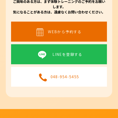
ご興味のある方は、まず体験トレーニングのご予約をお願い
します。
気になることがある方は、遠慮なくお問い合わせください。
WEBから予約する
LINEを登録する
048-954-5455