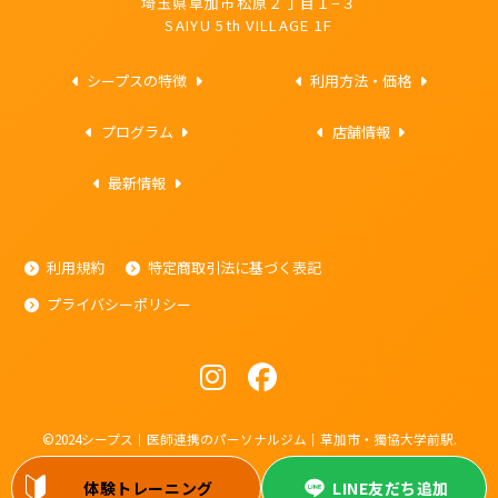
埼玉県草加市松原２丁目１−３
SAIYU 5th VILLAGE 1F
シープスの特徴
利用方法・価格
プログラム
店舗情報
最新情報
利用規約
特定商取引法に基づく表記
プライバシーポリシー
©2024シープス｜医師連携のパーソナルジム｜草加市・獨協大学前駅.
体験トレーニング
LINE友だち追加