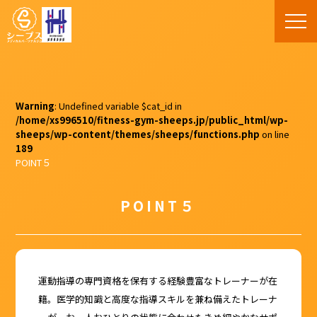
Warning
: Undefined variable $cat_id in
/home/xs996510/fitness-gym-sheeps.jp/public_html/wp-
sheeps/wp-content/themes/sheeps/functions.php
on line
189
POINT５
POINT５
運動指導の専門資格を保有する経験豊富なトレーナーが在
籍。医学的知識と高度な指導スキルを兼ね備えたトレーナ