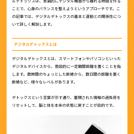
ルデトックスは、意識的にデジタル機器から離れる時間を作る
ことで、心身のバランスを整えようというアプローチです。こ
の記事では、デジタルデトックスの基本と運動との関係性につ
いて詳しく解説します。
デジタルデトックスとは
デジタルデトックスとは、スマートフォンやパソコンといった
デジタルデバイスから、意図的に一定期間距離を置くことを指
します。数時間のちょっとした断絶から、数日間の距離を置く
断絶など、様々なレベルがあります。
デトックスという言葉が示す通り、蓄積された情報の過負荷を
リセットして、脳と体を本来の状態に戻すことが目的です。