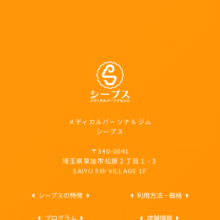
メディカルパーソナルジム
シープス
〒340-0041
埼玉県草加市松原２丁目１−３
SAIYU 5th VILLAGE 1F
シープスの特徴
利用方法・価格
プログラム
店舗情報