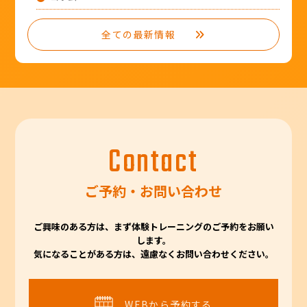
全ての最新情報
Contact
ご予約・お問い合わせ
ご興味のある方は、まず体験トレーニングのご予約をお願い
します。
気になることがある方は、遠慮なくお問い合わせください。
WEBから予約する