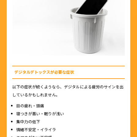
デジタルデトックスが必要な症状
以下の症状が続くようなら、デジタルによる疲労のサインを出
しているかもしれません。
目の疲れ・頭痛
寝つきが悪い・眠りが浅い
集中力の低下
情緒不安定・イライラ