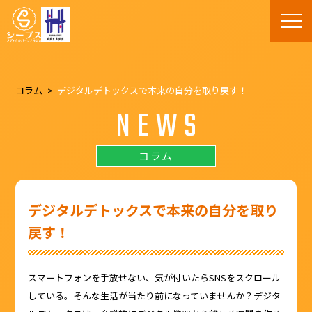
コラム
デジタルデトックスで本来の自分を取り戻す！
NEWS
コラム
デジタルデトックスで本来の自分を取り
戻す！
スマートフォンを手放せない、気が付いたらSNSをスクロール
している。そんな生活が当たり前になっていませんか？デジタ