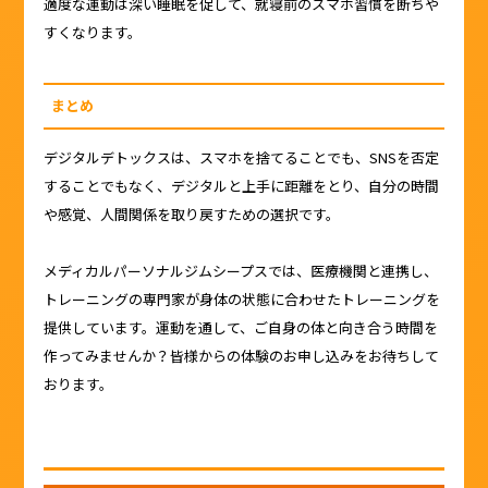
適度な運動は深い睡眠を促して、就寝前のスマホ習慣を断ちや
すくなります。
まとめ
デジタルデトックスは、スマホを捨てることでも、SNSを否定
することでもなく、デジタルと上手に距離をとり、自分の時間
や感覚、人間関係を取り戻すための選択です。
メディカルパーソナルジムシープスでは、医療機関と連携し、
トレーニングの専門家が身体の状態に合わせたトレーニングを
提供しています。運動を通して、ご自身の体と向き合う時間を
作ってみませんか？皆様からの体験のお申し込みをお待ちして
おります。